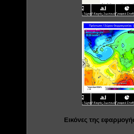
Εικόνες της εφαρμογή