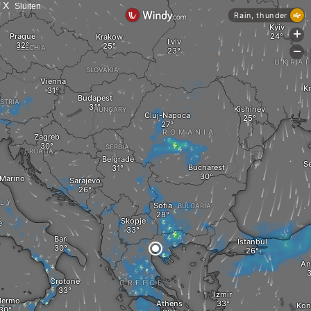
X
Sluiten