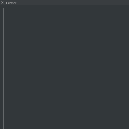
X
Fermer